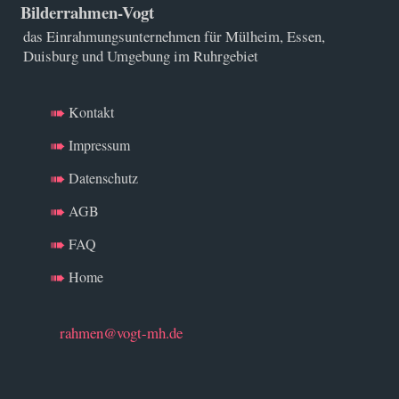
Bilderrahmen-Vogt
das Einrahmungsunternehmen für Mülheim, Essen,
Duisburg und Umgebung im Ruhrgebiet
Kontakt
Impressum
Datenschutz
AGB
FAQ
Home
rahmen@vogt-mh.de