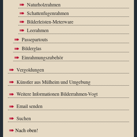
Naturholzrahmen
Schattenfugenrahmen
Bilderleisten-Meterware
Leerahmen
Passepartouts
Bilderglas
Einrahmungszubehör
Vergoldungen
Künstler aus Mülheim und Umgebung
Weitere Informationen Bilderrahmen-Vogt
Email senden
Suchen
Nach oben!