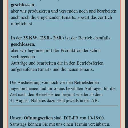
geschlossen
,
aber wir produzieren und versenden noch und bearbeiten
auch noch die eingehenden Emails, soweit das zeitlich
möglich ist.
35.KW. (25.8.- 29.8.)
In der
ist der Betrieb ebenfalls
geschlossen
,
aber wir beginnen mit der Produktion der schon
vorliegenden
Aufträge und bearbeiten die in den Betriebsferien
aufgelaufenen Emails und die neuen Emails.
Die Auslieferung von noch vor den Betriebsferien
angenommenen und im voraus bezahlten Aufträgen für die
Zeit nach den Betriebsferien beginnt wieder ab dem
31.August. Näheres dazu steht jeweils in der AB.
Öffnungszeiten
Unsere
sind: DIE-FR von 10-18:00.
Samstags können Sie mit uns einen Termin vereinbaren.