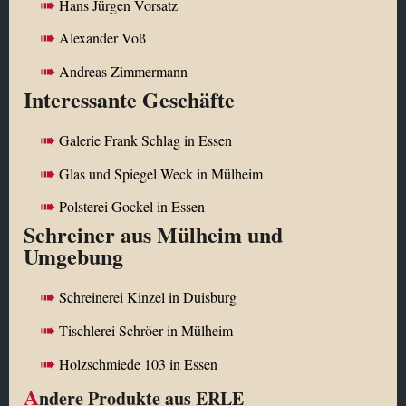
Hans Jürgen Vorsatz
Alexander Voß
Andreas Zimmermann
Interessante Geschäfte
Galerie Frank Schlag in Essen
Glas und Spiegel Weck in Mülheim
Polsterei Gockel in Essen
Schreiner aus Mülheim und
Umgebung
Schreinerei Kinzel in Duisburg
Tischlerei Schröer in Mülheim
Holzschmiede 103 in Essen
A
ndere Produkte aus ERLE