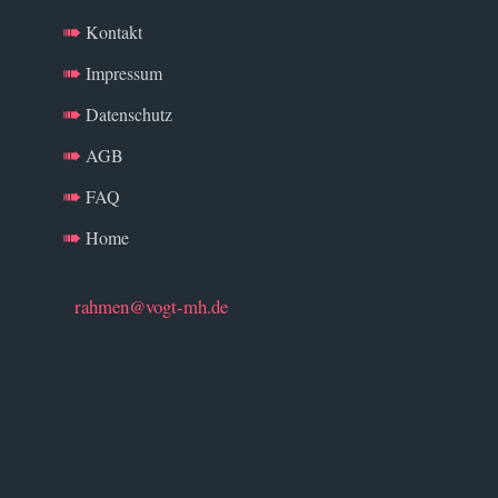
Kontakt
Impressum
Datenschutz
AGB
FAQ
Home
rahmen@vogt-mh.de