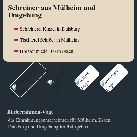
Schreiner aus Mülheim und
Umgebung
Schreinerei Kinzel in Duisburg
Tischlerei Schröer in Mülheim
Holzschmiede 103 in Essen
Bilderrahmen-Vogt
das Einrahmungsunternehmen für Mülheim, Essen,
Duisburg und Umgebung im Ruhrgebiet