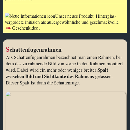
Unser neues Produkt: Hinterglas-
vergoldete Initialen als außergewöhnliche und geschmackvolle
Geschenkidee
.
S
chattenfugenrahmen
Als Schattenfugenrahmen bezeichnet man einen Rahmen, bei
dem das zu rahmende Bild von vorne in den Rahmen montiert
Spalt
wird. Dabei wird ein mehr oder weniger breiter
zwischen Bild und Sichtkante des Rahmens
gelassen.
Dieser Spalt ist dann die Schattenfuge.