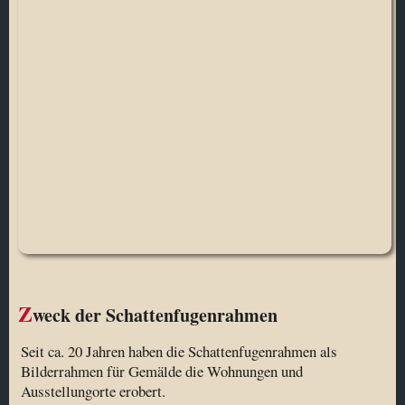
Z
weck der Schattenfugenrahmen
Seit ca. 20 Jahren haben die Schattenfugenrahmen als
Bilderrahmen für Gemälde die Wohnungen und
Ausstellungorte erobert.