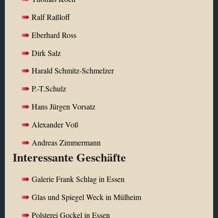
Ralf Raßloff
Eberhard Ross
Dirk Salz
Harald Schmitz-Schmelzer
P.-T.Schulz
Hans Jürgen Vorsatz
Alexander Voß
Andreas Zimmermann
Interessante Geschäfte
Galerie Frank Schlag in Essen
Glas und Spiegel Weck in Mülheim
Polsterei Gockel in Essen