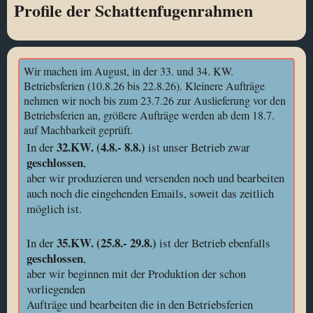
Profile der Schattenfugenrahmen
Wir machen im August, in der 33. und 34. KW.
Betriebsferien (10.8.26 bis 22.8.26). Kleinere Aufträge
nehmen wir noch bis zum 23.7.26 zur Auslieferung vor den
Betriebsferien an, größere Aufträge werden ab dem 18.7.
auf Machbarkeit geprüft.
32.KW. (4.8.- 8.8.)
In der
ist unser Betrieb zwar
geschlossen
,
aber wir produzieren und versenden noch und bearbeiten
auch noch die eingehenden Emails, soweit das zeitlich
möglich ist.
35.KW. (25.8.- 29.8.)
In der
ist der Betrieb ebenfalls
geschlossen
,
aber wir beginnen mit der Produktion der schon
vorliegenden
Aufträge und bearbeiten die in den Betriebsferien