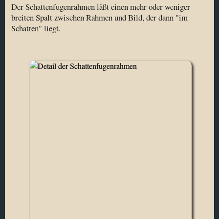
Der Schattenfugenrahmen läßt einen mehr oder weniger
breiten Spalt zwischen Rahmen und Bild, der dann "im
Schatten" liegt.