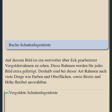
Buche-Schattenfugenleiste
Auf diesem Bild ist ein wertvoller über Eck gearbeiteter
Vergolderrahmen zu sehen. Diese Rahmen werden für jedes
Bild extra gefertigt. Deshalb sind bei dieser Art Rahmen auch
viele Dinge wie Farben und Oberflächen, sowie Breite und
Höhe flexibel auswählbar.