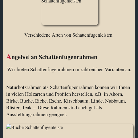
Verschiedene Arten von Schattenfugenleisten
A
ngebot an Schattenfugenrahmen
Wir bieten Schattenfugenrahmen in zahlreichen Varianten an.
Naturholzrahmen als Schattenfugenrahmen können wir Ihnen
in vielen Holzarten und Profilen herstellen, z.B. in Ahorn,
Birke, Buche, Eiche, Esche, Kirschbaum, Linde, Nußbaum,
Rüster, Teak ... Diese Rahmen sind auch gut als
Ausstellungsrahmen geeignet.