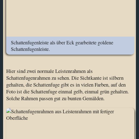
Schattenfugenleiste als über Eck gearbeitete goldene
Schattenfugenleiste.
Hier sind zwei normale Leistenrahmen als
Schattenfugenrahmen zu sehen. Die Sichtkante ist silbern
gehalten, die Schattenfuge gibt es in vielen Farben, auf den
Foto ist die Schattenfuge einmal gelb, einmal grün gehalten.
Solche Rahmen passen gut zu bunten Gemälden.