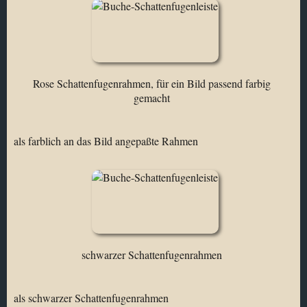
Rose Schattenfugenrahmen, für ein Bild passend farbig
gemacht
als farblich an das Bild angepaßte Rahmen
schwarzer Schattenfugenrahmen
als schwarzer Schattenfugenrahmen