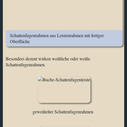
Schattenfugenrahmen aus Leistenrahmen mit fertiger
Oberfläche
Besonders dezent wirken weißliche oder weiße
Schattenfugenrahmen.
geweißelter Schattenfugenrahmen