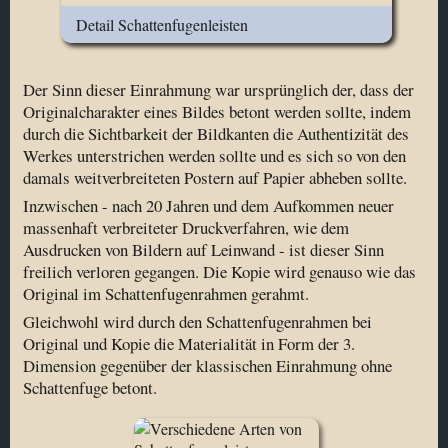
Detail Schattenfugenrahmen
Detail Schattenfugenleisten
Der Sinn dieser Einrahmung war ursprünglich der, dass der
Originalcharakter eines Bildes betont werden sollte, indem
durch die Sichtbarkeit der Bildkanten die Authentizität des
Werkes unterstrichen werden sollte und es sich so von den
damals weitverbreiteten Postern auf Papier abheben sollte.
Inzwischen - nach 20 Jahren und dem Aufkommen neuer
massenhaft verbreiteter Druckverfahren, wie dem
Ausdrucken von Bildern auf Leinwand - ist dieser Sinn
freilich verloren gegangen. Die Kopie wird genauso wie das
Original im Schattenfugenrahmen gerahmt.
Gleichwohl wird durch den Schattenfugenrahmen bei
Original und Kopie die Materialität in Form der 3.
Dimension gegenüber der klassischen Einrahmung ohne
Schattenfuge betont.