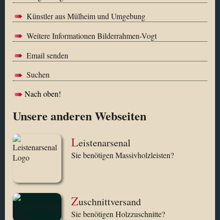
Künstler aus Mülheim und Umgebung
Weitere Informationen Bilderrahmen-Vogt
Email senden
Suchen
Nach oben!
Unsere anderen Webseiten
L
eistenarsenal
Sie benötigen Massivholzleisten?
Z
uschnittversand
Sie benötigen Holzzuschnitte?