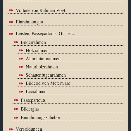
Vorteile von Rahmen-Vogt
Einrahmungen
Leisten, Passepartouts, Glas etc.
Bilderrahmen
Holzrahmen
Aluminiumrahmen
Naturholzrahmen
Schattenfugenrahmen
Bilderleisten-Meterware
Leerahmen
Passepartouts
Bilderglas
Einrahmungszubehör
Vergoldungen